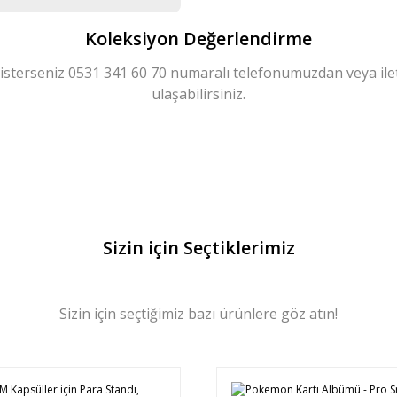
Koleksiyon Değerlendirme
 isterseniz 0531 341 60 70 numaralı telefonumuzdan veya i
ulaşabilirsiniz.
Sizin için Seçtiklerimiz
Sizin için seçtiğimiz bazı ürünlere göz atın!