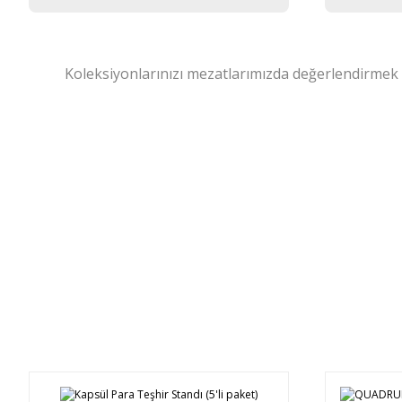
Koleksiyonlarınızı mezatlarımızda değerlendirmek