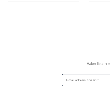
Haber listemize