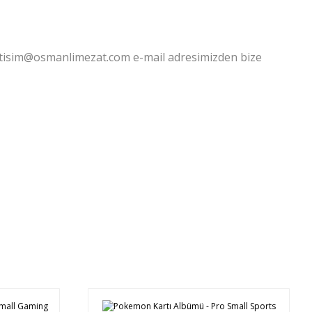
letisim@osmanlimezat.com e-mail adresimizden bize